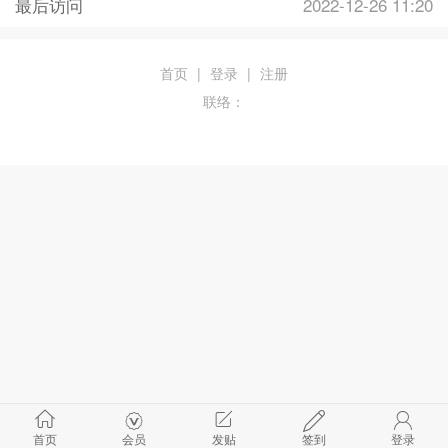
最后访问
2022-12-26 11:20
首页
|
登录
|
注册
联络：
首页
会员
发贴
签到
登录