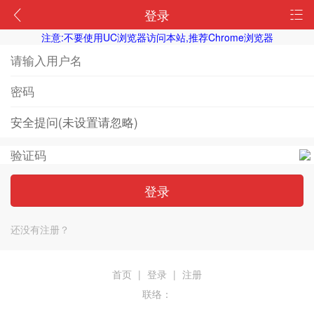
登录
注意:不要使用UC浏览器访问本站,推荐Chrome浏览器
登录
还没有注册？
首页
|
登录
|
注册
联络：